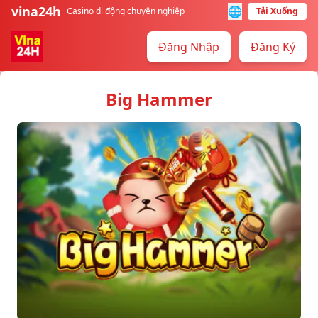
vina24h
🌐
Casino di động chuyên nghiệp
Tải Xuống
Đăng Nhập
Đăng Ký
Big Hammer