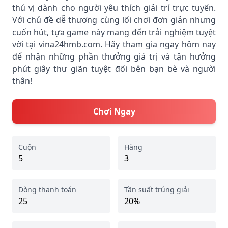
thú vị dành cho người yêu thích giải trí trực tuyến.
Với chủ đề dễ thương cùng lối chơi đơn giản nhưng
cuốn hút, tựa game này mang đến trải nghiệm tuyệt
vời tại vina24hmb.com. Hãy tham gia ngay hôm nay
để nhận những phần thưởng giá trị và tận hưởng
phút giây thư giãn tuyệt đối bên bạn bè và người
thân!
Chơi Ngay
Cuộn
Hàng
5
3
Dòng thanh toán
Tần suất trúng giải
25
20%