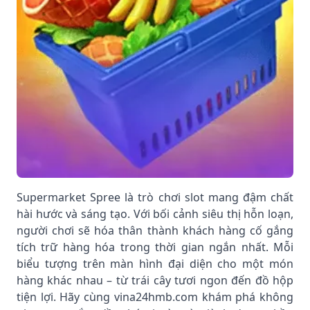
Supermarket Spree là trò chơi slot mang đậm chất
hài hước và sáng tạo. Với bối cảnh siêu thị hỗn loạn,
người chơi sẽ hóa thân thành khách hàng cố gắng
tích trữ hàng hóa trong thời gian ngắn nhất. Mỗi
biểu tượng trên màn hình đại diện cho một món
hàng khác nhau – từ trái cây tươi ngon đến đồ hộp
tiện lợi. Hãy cùng vina24hmb.com khám phá không